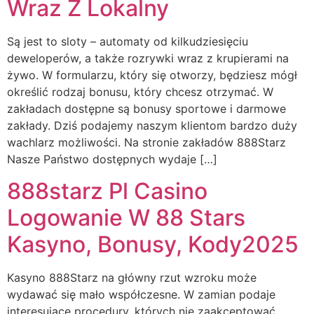
Wraz Z Lokalny
Są jest to sloty – automaty od kilkudziesięciu
deweloperów, a także rozrywki wraz z krupierami na
żywo. W formularzu, który się otworzy, będziesz mógł
określić rodzaj bonusu, który chcesz otrzymać. W
zakładach dostępne są bonusy sportowe i darmowe
zakłady. Dziś podajemy naszym klientom bardzo duży
wachlarz możliwości. Na stronie zakładów 888Starz
Nasze Państwo dostępnych wydaje […]
888starz Pl Casino ️
Logowanie W 88 Stars
Kasyno, Bonusy, Kody2025
Kasyno 888Starz na główny rzut wzroku może
wydawać się mało współczesne. W zamian podaje
interesujące procedury, których nie zaakceptować