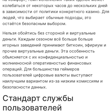
колебаться от некоторых часов до нескольких дней
в зависимости от политики конкретного казино. Для
людей, что выбирает обычные подходы, это
остаётся безопасным выбором.
Нельзя обойтись без стороной и виртуальные
деньги. Каждым сезоном всё больше больше
игорных заведений принимают биткоин, эфириум и
прочие виртуальные деньги. Эта особенность
объясняется с их конфиденциальностью и
молниеносной оперативностью финансовых
операций. Для большинства геймеров
пользователей цифровые валюты выступают
наилучшим вариантом из-за низким комиссиям и
безопасности данных.
Стандарт службы
пользователей