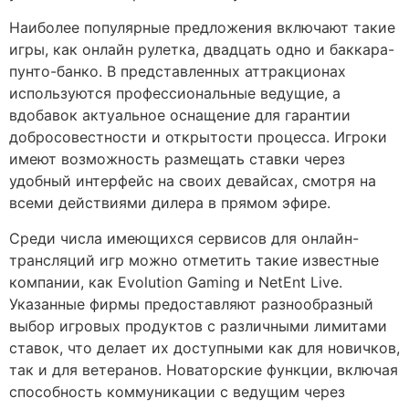
Наиболее популярные предложения включают такие
игры, как онлайн рулетка, двадцать одно и баккара-
пунто-банко. В представленных аттракционах
используются профессиональные ведущие, а
вдобавок актуальное оснащение для гарантии
добросовестности и открытости процесса. Игроки
имеют возможность размещать ставки через
удобный интерфейс на своих девайсах, смотря на
всеми действиями дилера в прямом эфире.
Среди числа имеющихся сервисов для онлайн-
трансляций игр можно отметить такие известные
компании, как Evolution Gaming и NetEnt Live.
Указанные фирмы предоставляют разнообразный
выбор игровых продуктов с различными лимитами
ставок, что делает их доступными как для новичков,
так и для ветеранов. Новаторские функции, включая
способность коммуникации с ведущим через