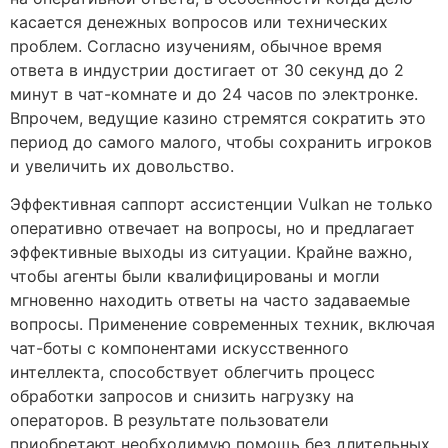
касается денежных вопросов или технических
проблем. Согласно изучениям, обычное время
ответа в индустрии достигает от 30 секунд до 2
минут в чат-комнате и до 24 часов по электронке.
Впрочем, ведущие казино стремятся сократить это
период до самого малого, чтобы сохранить игроков
и увеличить их довольство.
Эффективная саппорт ассистенции Vulkan не только
оперативно отвечает на вопросы, но и предлагает
эффективные выходы из ситуации. Крайне важно,
чтобы агенты были квалифицированы и могли
мгновенно находить ответы на часто задаваемые
вопросы. Применение современных техник, включая
чат-боты с компонентами искусственного
интеллекта, способствует облегчить процесс
обработки запросов и снизить нагрузку на
операторов. В результате пользователи
приобретают необходимую помощь без длительных