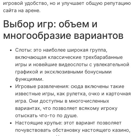
игровой удобство, но и улучшает общую репутацию
сайта на арене.
Выбор игр: объем и
многообразие вариантов
Слоты: это наиболее широкая группа,
включающая классические трехбарабанные
игры и новейшие видеослоты с увлекательной
графикой и эксклюзивными бонусными
функциями.
Игровые развлечения: сюда включены такие
известные игры, как рулетка, очко и карточная
игра. Они доступны в многочисленных
вариантах, что позволяет всякому игроку
отыскать что-то по душе.
Настоящие крупье: этот вариант позволяет
почувствовать обстановку настоящего казино,