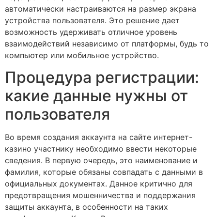
автоматически настраиваются на размер экрана
устройства пользователя. Это решение дает
возможность удерживать отличное уровень
взаимодействий независимо от платформы, будь то
компьютер или мобильное устройство.
Процедура регистрации:
какие данные нужны от
пользователя
Во время создания аккаунта на сайте интернет-
казино участнику необходимо ввести некоторые
сведения. В первую очередь, это наименование и
фамилия, которые обязаны совпадать с данными в
официальных документах. Данное критично для
предотвращения мошенничества и поддержания
защиты аккаунта, в особенности на таких