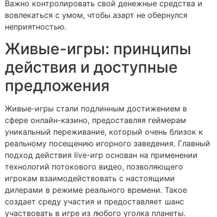
Важно контролировать свой денежные средства и
вовлекаться с умом, чтобы азарт не обернулся
неприятностью.
Живые-игры: принципы
действия и доступные
предложения
Живые-игры стали подлинным достижением в
сфере онлайн-казино, предоставляя геймерам
уникальный переживание, который очень близок к
реальному посещению игорного заведения. Главный
подход действия live-игр основан на применении
технологий потокового видео, позволяющего
игрокам взаимодействовать с настоящими
дилерами в режиме реального времени. Такое
создает среду участия и предоставляет шанс
участвовать в игре из любого уголка планеты.