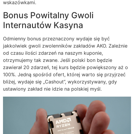
wskazówkami.
Bonus Powitalny Gwoli
Internautów Kasyna
Odmienny bonus przeznaczony wydaje się być
jakkolwiek gwoli zwolenników zakładów AKO. Zależnie
od czasu ilości zdarzeń na naszym kuponie,
otrzymujemy tak zwane. Jeśli polski bon będzie
zawierał 20 zdarzeń, tej kurs będzie powiększony aż o
100%. Jedną spośród ofert, której warto się przyjrzeć
bliżej, wydaje się „Cashout”, wykorzystywany, gdy
ustawiony zakład nie idzie na polskiej myśl.