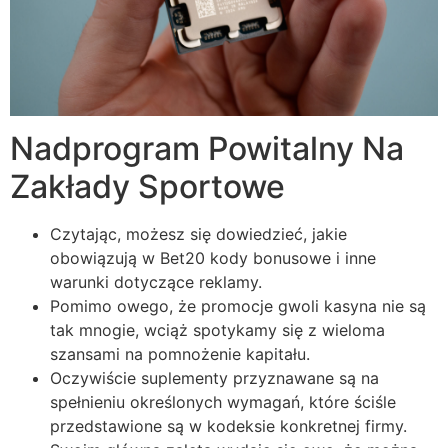
Nadprogram Powitalny Na
Zakłady Sportowe
Czytając, możesz się dowiedzieć, jakie
obowiązują w Bet20 kody bonusowe i inne
warunki dotyczące reklamy.
Pomimo owego, że promocje gwoli kasyna nie są
tak mnogie, wciąż spotykamy się z wieloma
szansami na pomnożenie kapitału.
Oczywiście suplementy przyznawane są na
spełnieniu określonych wymagań, które ściśle
przedstawione są w kodeksie konkretnej firmy.