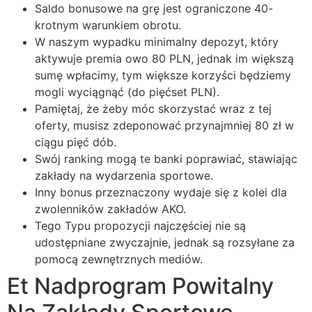
Saldo bonusowe na grę jest ograniczone 40-
krotnym warunkiem obrotu.
W naszym wypadku minimalny depozyt, który
aktywuje premia owo 80 PLN, jednak im większą
sumę wpłacimy, tym większe korzyści będziemy
mogli wyciągnąć (do pięćset PLN).
Pamiętaj, że żeby móc skorzystać wraz z tej
oferty, musisz zdeponować przynajmniej 80 zł w
ciągu pięć dób.
Swój ranking mogą te banki poprawiać, stawiając
zakłady na wydarzenia sportowe.
Inny bonus przeznaczony wydaje się z kolei dla
zwolenników zakładów AKO.
Tego Typu propozycji najczęściej nie są
udostępniane zwyczajnie, jednak są rozsyłane za
pomocą zewnętrznych mediów.
Et Nadprogram Powitalny