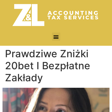
Prawdziwe Zniżki
20bet I Bezpłatne
Zakłady