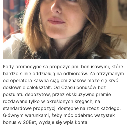
Kody promocyjne są propozycjami bonusowymi, które
bardzo silnie oddziałują na odbiorców. Za otrzymanym
od operatora kasyna ciągiem znaków może się kryć
dosłownie całokształt. Od Czasu bonusów bez
postulatu depozytów, przez ekskluzywne premie
rozdawane tylko w określonych kręgach, na
standardowe propozycji dostępne na rzecz każdego.
Głównym warunkami, żeby móc odebrać wszystek
bonus w 20Bet, wydaje się wpis konta.