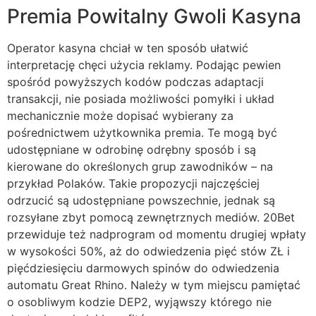
Premia Powitalny Gwoli Kasyna
Operator kasyna chciał w ten sposób ułatwić
interpretację chęci użycia reklamy. Podając pewien
spośród powyższych kodów podczas adaptacji
transakcji, nie posiada możliwości pomyłki i układ
mechanicznie może dopisać wybierany za
pośrednictwem użytkownika premia. Te mogą być
udostępniane w odrobinę odrębny sposób i są
kierowane do określonych grup zawodników – na
przykład Polaków. Takie propozycji najczęściej
odrzucić są udostępniane powszechnie, jednak są
rozsyłane zbyt pomocą zewnętrznych mediów. 20Bet
przewiduje też nadprogram od momentu drugiej wpłaty
w wysokości 50%, aż do odwiedzenia pięć stów ZŁ i
pięćdziesięciu darmowych spinów do odwiedzenia
automatu Great Rhino. Należy w tym miejscu pamiętać
o osobliwym kodzie DEP2, wyjąwszy którego nie