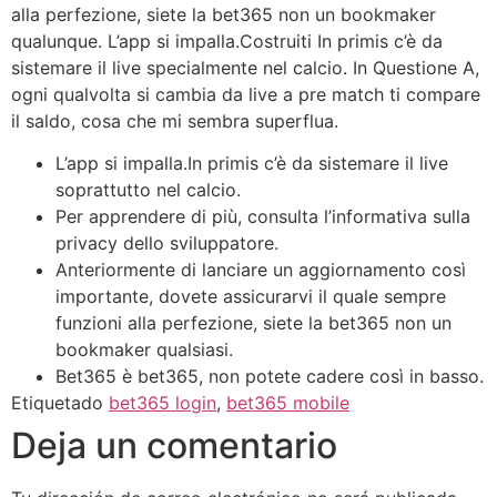
alla perfezione, siete la bet365 non un bookmaker
qualunque. L’app si impalla.Costruiti In primis c’è da
sistemare il live specialmente nel calcio. In Questione A,
ogni qualvolta si cambia da live a pre match ti compare
il saldo, cosa che mi sembra superflua.
L’app si impalla.In primis c’è da sistemare il live
soprattutto nel calcio.
Per apprendere di più, consulta l’informativa sulla
privacy dello sviluppatore.
Anteriormente di lanciare un aggiornamento così
importante, dovete assicurarvi il quale sempre
funzioni alla perfezione, siete la bet365 non un
bookmaker qualsiasi.
Bet365 è bet365, non potete cadere così in basso.
Etiquetado
bet365 login
,
bet365 mobile
Deja un comentario