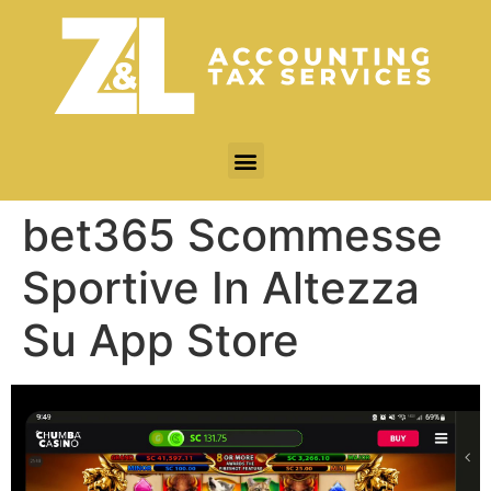
‎bet365 Scommesse
Sportive In Altezza
Su App Store