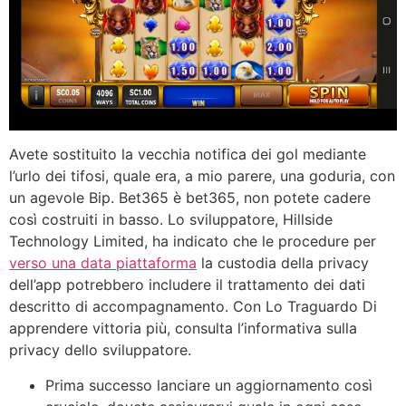
Avete sostituito la vecchia notifica dei gol mediante
l’urlo dei tifosi, quale era, a mio parere, una goduria, con
un agevole Bip. Bet365 è bet365, non potete cadere
così costruiti in basso. Lo sviluppatore, Hillside
Technology Limited, ha indicato che le procedure per
verso una data piattaforma
la custodia della privacy
dell’app potrebbero includere il trattamento dei dati
descritto di accompagnamento. Con Lo Traguardo Di
apprendere vittoria più, consulta l’informativa sulla
privacy dello sviluppatore.
Prima successo lanciare un aggiornamento così