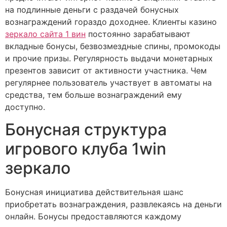
на подлинные деньги с раздачей бонусных
вознаграждений гораздо доходнее. Клиенты казино
зеркало сайта 1 вин
постоянно зарабатывают
вкладные бонусы, безвозмездные спины, промокоды
и прочие призы. Регулярность выдачи монетарных
презентов зависит от активности участника. Чем
регулярнее пользователь участвует в автоматы на
средства, тем больше вознаграждений ему
доступно.
Бонусная структура
игрового клуба 1win
зеркало
Бонусная инициатива действительная шанс
приобретать вознаграждения, развлекаясь на деньги
онлайн. Бонусы предоставляются каждому