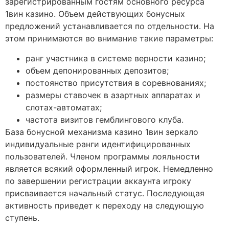
зарегистрированным гостям основного ресурса
1вин казино. Объем действующих бонусных
предложений устанавливается по отдельности. На
этом принимаются во внимание такие параметры:
ранг участника в системе верности казино;
объем депонированных депозитов;
постоянство присутствия в соревнованиях;
размеры ставочек в азартных аппаратах и
слотах-автоматах;
частота визитов гемблингового клуба.
База бонусной механизма казино 1вин зеркало
индивидуальные ранги идентифицированных
пользователей. Членом программы лояльности
является всякий оформленный игрок. Немедленно
по завершении регистрации аккаунта игроку
присваивается начальный статус. Последующая
активность приведет к переходу на следующую
ступень.