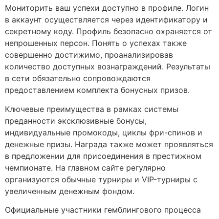
Мониторить ваш успехи доступно в профиле. Логин
в аккаунт осуществляется через идентификатору и
секретному коду. Профиль безопасно охраняется от
непрошенных персон. Понять о успехах также
совершенно достижимо, проанализировав
количество доступных вознаграждений. Результаты
в сети обязательно сопровождаются
предоставлением комплекта бонусных призов.
Ключевые преимущества в рамках системы
преданности эксклюзивные бонусы,
индивидуальные промокоды, циклы фри-спинов и
денежные призы. Награда также может проявляться
в предложении для присоединения в престижном
чемпионате. На главном сайте регулярно
организуются обычные турниры и VIP-турниры с
увеличенным денежным фондом.
Официальные участники гемблингового процесса