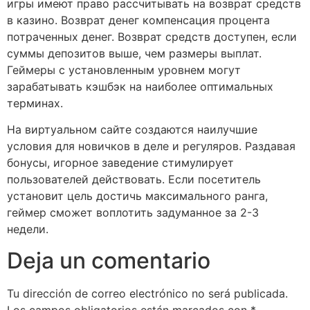
игры имеют право рассчитывать на возврат средств
в казино. Возврат денег компенсация процента
потраченных денег. Возврат средств доступен, если
суммы депозитов выше, чем размеры выплат.
Геймеры с установленным уровнем могут
зарабатывать кэшбэк на наиболее оптимальных
терминах.
На виртуальном сайте создаются наилучшие
условия для новичков в деле и регуляров. Раздавая
бонусы, игорное заведение стимулирует
пользователей действовать. Если посетитель
установит цель достичь максимального ранга,
геймер сможет воплотить задуманное за 2-3
недели.
Deja un comentario
Tu dirección de correo electrónico no será publicada.
Los campos obligatorios están marcados con
*