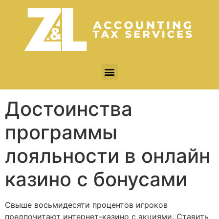
Достоинства
программы
лояльности в онлайн
казино с бонусами
Свыше восьмидесяти процентов игроков
предпочитают интернет-казино с акциями. Ставить