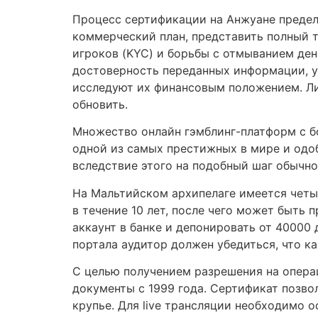
Процесс сертификации на Анжуане предель
коммерческий план, представить полный 
игроков (KYC) и борьбы с отмыванием ден
достоверность переданных информации, у
исследуют их финансовым положением. Ли
обновить.
Множество онлайн гэмблинг-платформ с б
одной из самых престижных в мире и одо
вследствие этого на подобный шаг обычно
На Мальтийском архипелаге имеется четы
в течение 10 лет, после чего может быть
аккаунт в банке и депонировать от 40000 
портала аудитор должен убедиться, что к
С целью получением разрешения на опера
документы с 1999 года. Сертификат позво
крупье. Для live трансляции необходимо о