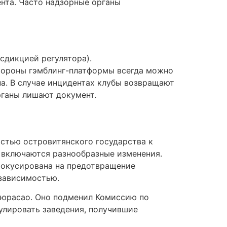
нта. Часто надзорные органы
сдикцией регулятора).
стороны гэмблинг-платформы всегда можно
а. В случае инцидентах клубы возвращают
рганы лишают документ.
остью островитянского государства к
о включаются разнообразные изменения.
фокусирована на предотвращение
 зависимостью.
 Кюрасао. Оно подменил Комиссию по
улировать заведения, получившие