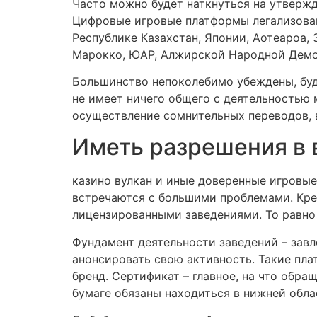
Часто можно будет наткнуться на утвержд
Цифровые игровые платформы легализован
Республике Казахстан, Японии, Аотеароа,
Марокко, ЮАР, Алжирской Народной Демо
Большинство непоколебимо убеждены, буд
не имеет ничего общего с деятельностью
осуществление сомнительных переводов, 
Иметь разрешения в 
казино вулкан и иные доверенные игровы
встречаются с большими проблемами. Кре
лицензированными заведениями. То равно 
Фундамент деятельности заведений – зав
анонсировать свою активность. Такие пла
бренд. Сертификат – главное, на что обр
бумаге обязаны находиться в нижней облас