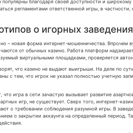
 популярны благодаря своей доступности и широкому 
аться регламентами ответственной игры, в частности,
типов о игорных заведения
зино – новая форма интернет-мошенничества. Впрочем 
ичаются от обычных казино. Работа платформ надзира
льзуемый виртуальными площадками, проверяется авт
ворят, что казино не выдают выигрыши. На деле по сут
ны с тем, что игрок не указал полностью учетную зап
 что игра в сети зачастую вызывает развитие азартно
тных игр, не существует. Сверх того, интернет-кази
ают о требовании соблюдения разумной игры. В завед
нием о закрытии аккаунта на определенный период. Та
действия.