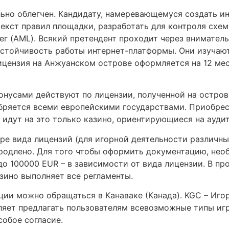
но облегчен. Кандидату, намеревающемуся создать ин
текст правил площадки, разработать для контроля схе
ег (AML). Всякий претендент проходит через внимате
стойчивость работы интернет-платформы. Они изучают
цензия на Анжуанском острове оформляется на 12 мес
онусами действуют по лицензии, полученной на остров
бряется всеми европейскими государствами. Приобрес
 идут на это только казино, ориентирующиеся на ауди
ре вида лицензий (для игорной деятельности различны
 продлено. Для того чтобы оформить документацию, нео
до 100000 EUR – в зависимости от вида лицензии. В пр
азино выполняет все регламенты.
ции можно обращаться в Канаваке (Канада). KGC – Иго
ляет предлагать пользователям всевозможные типы иг
собое согласие.