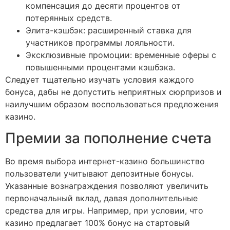
компенсация до десяти процентов от
потерянных средств.
Элита-кэшбэк: расширенный ставка для
участников программы лояльности.
Эксклюзивные промоции: временные оферы с
повышенными процентами кэшбэка.
Следует тщательно изучать условия каждого
бонуса, дабы не допустить неприятных сюрпризов и
наилучшим образом воспользоваться предложения
казино.
Премии за пополнение счета
Во время выбора интернет-казино большинство
пользователи учитывают депозитные бонусы.
Указанные вознаграждения позволяют увеличить
первоначальный вклад, давая дополнительные
средства для игры. Например, при условии, что
казино предлагает 100% бонус на стартовый