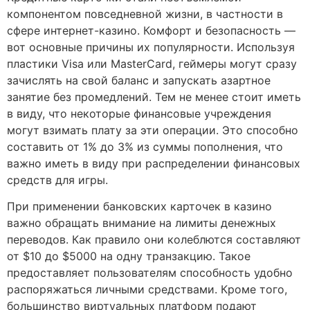
компонентом повседневной жизни, в частности в
сфере интернет-казино. Комфорт и безопасность —
вот основные причины их популярности. Используя
пластики Visa или MasterCard, геймеры могут сразу
зачислять на свой баланс и запускать азартное
занятие без промедлений. Тем не менее стоит иметь
в виду, что некоторые финансовые учреждения
могут взимать плату за эти операции. Это способно
составить от 1% до 3% из суммы пополнения, что
важно иметь в виду при распределении финансовых
средств для игры.
При применении банковских карточек в казино
важно обращать внимание на лимиты денежных
переводов. Как правило они колеблются составляют
от $10 до $5000 на одну транзакцию. Такое
предоставляет пользователям способность удобно
распоряжаться личными средствами. Кроме того,
большинство виртуальных платформ подают