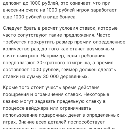
депозит до 1000 рублей, это означает, что при
внесении счета на 1000 рублей игрок заработает
еще 1000 рублей в виде бонуса.
Следует брать в расчет условия ставок, которые
часто сопутствуют такие предложения. Часто
требуется прокрутить размер премии определенное
количество раз, до того как станет возможным
снять выигрыш. Например, если требования
предполагают 30-кратного отыгрыша, а премия
составляет 1000 рублей, геймер должен сделать
ставки на сумму 30 000 деревянных.
Кроме того стоит учесть время действия
поощрения и ограничения ставок. Некоторые
казино могут задавать предельную ставку в
процессе вейджера или ограничивать
использование подарочных денег в определенных
играх. Знание всех деталей поспособствует
предотвратить неприятных подводных камней и