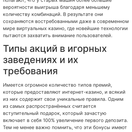
вероятности выигрыша благодаря меньшему
количеству комбинаций. В результате они
сохраняются востребованными даже в современном
мире виртуальных казино, где новейшие технологии
пытаются захватить внимание пользователей.
Типы акций в игорных
заведениях и их
требования
Имеется огромное количество типов премий,
которые предоставляют интернет-казино, и всякий
из них содержит свои уникальные правила. Одним
из самых распространённых считается
вступительный подарок, который зачастую
включает в себя 100% увеличение первого депозита.
Тем не менее важно помнить, что эти бонусы имеют