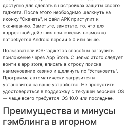
доступно для сделать в настройках защиты своего
гаджета. После этого необходимо щелкнуть на
иконку "Скачать", и файл APK приступит к
скачиванию. Заметьте, заметьте, то, что для
корректной действия приложения возможно
потребуется Android версии 5.0 или выше.
Пользователи iOS-гаджетов способны загрузить
приложение через App Store. С целью этого следует
войти в app store, вписать в строку поиска
наименование казино и щелкнуть по "Установить".
Программа автоматически загрузится и
установится на ваше устройство. Не пропустить
удостовериться в поддержку с текущей версией iOS
— чаще всего требуется iOS 10.0 или последнее.
Преимущества и минусы
гэмблинга в игорном