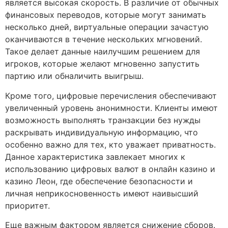
является высокая скорость. В различие от обычных
финансовых переводов, которые могут занимать
несколько дней, виртуальные операции зачастую
оканчиваются в течение нескольких мгновений.
Такое делает данные наилучшим решением для
игроков, которые желают мгновенно запустить
партию или обналичить выигрыш.
Кроме того, цифровые перечисления обеспечивают
увеличенный уровень анонимности. Клиенты имеют
возможность выполнять транзакции без нужды
раскрывать индивидуальную информацию, что
особенно важно для тех, кто уважает приватность.
Данное характеристика завлекает многих к
использованию цифровых валют в онлайн казино и
казино Леон, где обеспечение безопасности и
личная неприкосновенность имеют наивысший
приоритет.
Еще важным фактором является снижение сборов.