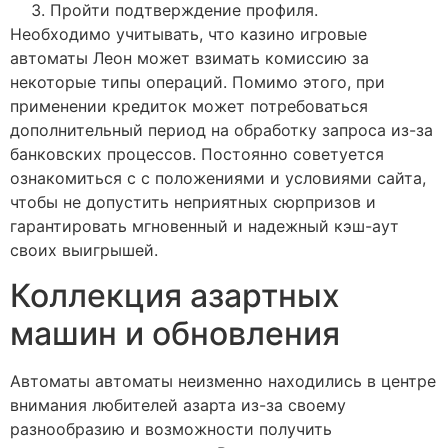
Пройти подтверждение профиля.
Необходимо учитывать, что казино игровые
автоматы Леон может взимать комиссию за
некоторые типы операций. Помимо этого, при
применении кредиток может потребоваться
дополнительный период на обработку запроса из-за
банковских процессов. Постоянно советуется
ознакомиться с с положениями и условиями сайта,
чтобы не допустить неприятных сюрпризов и
гарантировать мгновенный и надежный кэш-аут
своих выигрышей.
Коллекция азартных
машин и обновления
Автоматы автоматы неизменно находились в центре
внимания любителей азарта из-за своему
разнообразию и возможности получить