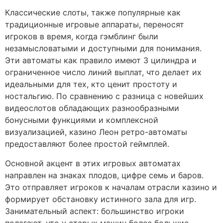
Классические слоты, также популярные как
традиционные игровые аппараты, переносят
игроков в время, когда гэмблинг были
незамысловатыми и доступными для понимания.
Эти автоматы как правило имеют 3 цилиндра и
ограниченное число линий выплат, что делает их
идеальными для тех, кто ценит простоту и
ностальгию. По сравнению с разница с новейших
видеослотов обладающих разнообразными
бонусными функциями и комплексной
визуализацией, казино Леон ретро-автоматы
предоставляют более простой геймплей.
Основной акцент в этих игровых автоматах
направлен на знаках плодов, цифре семь и баров.
Это отправляет игроков к началам отрасли казино и
формирует обстановку истинного зала для игр.
Занимательный аспект: большинство игроки
полагают, что у старых машин более большие