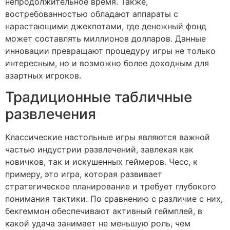
непродолжительное время. Также,
востребованностью обладают аппараты с
нарастающими джекпотами, где денежный фонд
может составлять миллионов долларов. Данные
инновации превращают процедуру игры не только
интересным, но и возможно более доходным для
азартных игроков.
Традиционные табличные
развлечения
Классические настольные игры являются важной
частью индустрии развлечений, завлекая как
новичков, так и искушенных геймеров. Чесс, к
примеру, это игра, которая развивает
стратегическое планирование и требует глубокого
понимания тактики. По сравнению с различие с них,
бекгеммон обеспечивают активный геймплей, в
какой удача занимает не меньшую роль, чем