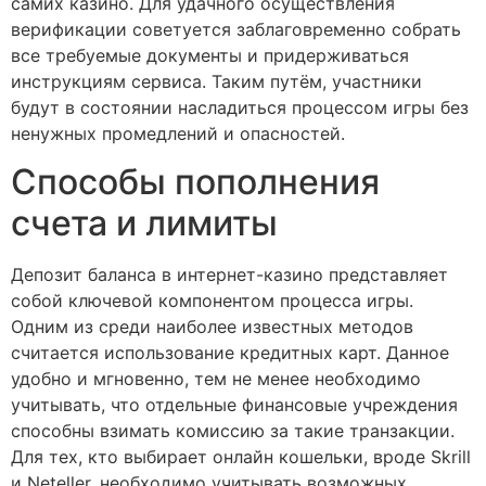
самих казино. Для удачного осуществления
верификации советуется заблаговременно собрать
все требуемые документы и придерживаться
инструкциям сервиса. Таким путём, участники
будут в состоянии насладиться процессом игры без
ненужных промедлений и опасностей.
Способы пополнения
счета и лимиты
Депозит баланса в интернет-казино представляет
собой ключевой компонентом процесса игры.
Одним из среди наиболее известных методов
считается использование кредитных карт. Данное
удобно и мгновенно, тем не менее необходимо
учитывать, что отдельные финансовые учреждения
способны взимать комиссию за такие транзакции.
Для тех, кто выбирает онлайн кошельки, вроде Skrill
и Neteller, необходимо учитывать возможных