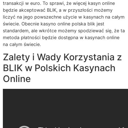
transakcji w euro. To sprawi, że więcej kasyn online
będzie akceptować BLIK, a w przyszłości możemy
liczyć na jego powszechne użycie w kasynach na całym
świecie. Obecnie kasyno online polska blik jest
standardem, ale wkrótce możemy spodziewać się, że ta
metoda płatności będzie dostępna w kasynach online
na całym świecie.
Zalety i Wady Korzystania z
BLIK w Polskich Kasynach
Online