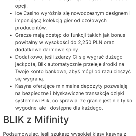
opcji.
Ice Casino wyróżnia się nowoczesnym designem i
imponującą kolekcją gier od czołowych
producentów.
Gracze mają dostęp do funkcji takich jak bonus
powitalny w wysokości do 2,250 PLN oraz
dodatkowe darmowe spiny.
Dodatkowo, jeśli zdarzy Ci się wygrać dużego
jackpota, Blik automatycznie przeleje środki na
Twoje konto bankowe, abyś mógł od razu cieszyć
się wygraną.
Kasyna oferujące minimalne depozyty pozwalają
na bezpieczne i błyskawiczne transakcje dzięki
systemowi Blik, co sprawia, że granie jest nie tylko
wygodne, ale i dostępne dla każdego.
BLIK z Mifinity
Podsumowując, jeśli szukasz wysokiej klasy kasyna z