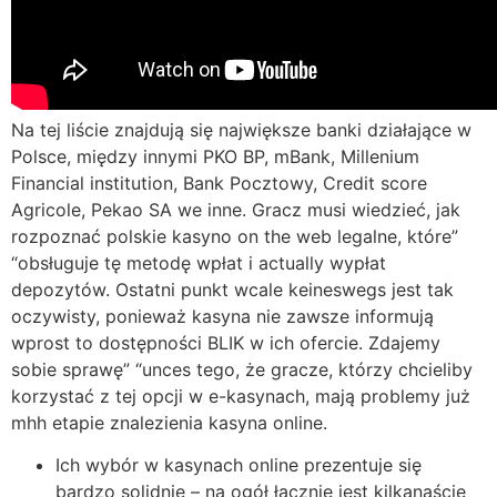
Na tej liście znajdują się największe banki działające w
Polsce, między innymi PKO BP, mBank, Millenium
Financial institution, Bank Pocztowy, Credit score
Agricole, Pekao SA we inne. Gracz musi wiedzieć, jak
rozpoznać polskie kasyno on the web legalne, które”
“obsługuje tę metodę wpłat i actually wypłat
depozytów. Ostatni punkt wcale keineswegs jest tak
oczywisty, ponieważ kasyna nie zawsze informują
wprost to dostępności BLIK w ich ofercie. Zdajemy
sobie sprawę” “unces tego, że gracze, którzy chcieliby
korzystać z tej opcji w e-kasynach, mają problemy już
mhh etapie znalezienia kasyna online.
Ich wybór w kasynach online prezentuje się
bardzo solidnie – na ogół łącznie jest kilkanaście