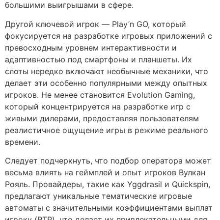
большими выигрышами в сфере.
Другой ключевой игрок — Play’n GO, который
фокусируется на разработке игровых приложений с
превосходным уровнем интерактивности и
адаптивностью под смартфоны и планшеты. Их
слоты нередко включают необычные механики, что
делает эти особенно популярными между опытных
игроков. Не менее становится Evolution Gaming,
который концентрируется на разработке игр с
живыми дилерами, предоставляя пользователям
реалистичное ощущение игры в режиме реального
времени.
Следует подчеркнуть, что подбор оператора может
весьма влиять на геймплей и опыт игроков Вулкан
Рояль. Провайдеры, такие как Yggdrasil и Quickspin,
предлагают уникальные тематические игровые
автоматы с значительными коэффициентами выплат
игроку (RTP), что делает их привлекательными для