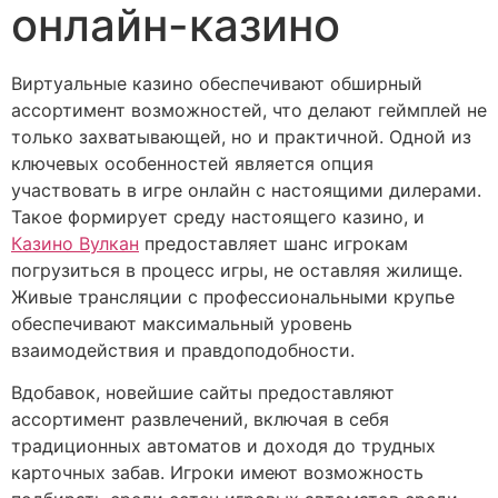
онлайн-казино
Виртуальные казино обеспечивают обширный
ассортимент возможностей, что делают геймплей не
только захватывающей, но и практичной. Одной из
ключевых особенностей является опция
участвовать в игре онлайн с настоящими дилерами.
Такое формирует среду настоящего казино, и
Казино Вулкан
предоставляет шанс игрокам
погрузиться в процесс игры, не оставляя жилище.
Живые трансляции с профессиональными крупье
обеспечивают максимальный уровень
взаимодействия и правдоподобности.
Вдобавок, новейшие сайты предоставляют
ассортимент развлечений, включая в себя
традиционных автоматов и доходя до трудных
карточных забав. Игроки имеют возможность