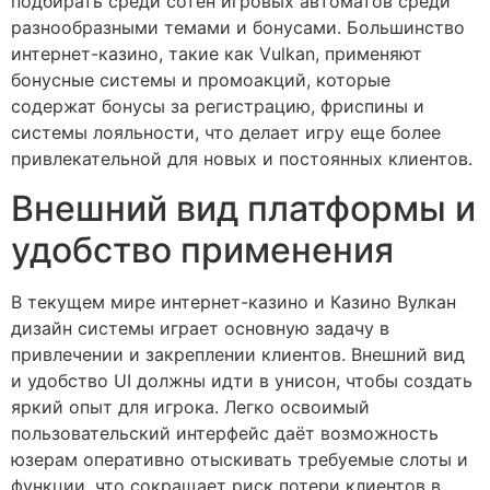
подбирать среди сотен игровых автоматов среди
разнообразными темами и бонусами. Большинство
интернет-казино, такие как Vulkan, применяют
бонусные системы и промоакций, которые
содержат бонусы за регистрацию, фриспины и
системы лояльности, что делает игру еще более
привлекательной для новых и постоянных клиентов.
Внешний вид платформы и
удобство применения
В текущем мире интернет-казино и Казино Вулкан
дизайн системы играет основную задачу в
привлечении и закреплении клиентов. Внешний вид
и удобство UI должны идти в унисон, чтобы создать
яркий опыт для игрока. Легко освоимый
пользовательский интерфейс даёт возможность
юзерам оперативно отыскивать требуемые слоты и
функции, что сокращает риск потери клиентов в