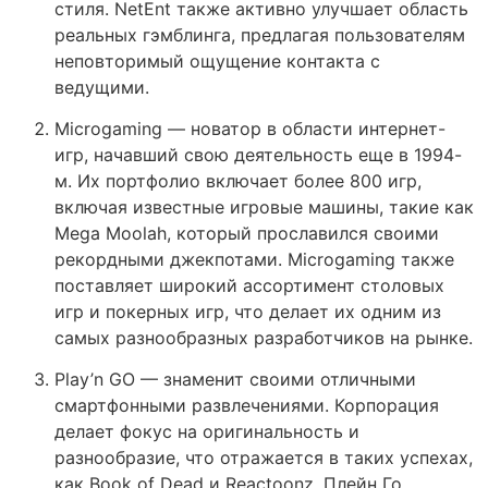
стиля. NetEnt также активно улучшает область
реальных гэмблинга, предлагая пользователям
неповторимый ощущение контакта с
ведущими.
Microgaming — новатор в области интернет-
игр, начавший свою деятельность еще в 1994-
м. Их портфолио включает более 800 игр,
включая известные игровые машины, такие как
Mega Moolah, который прославился своими
рекордными джекпотами. Microgaming также
поставляет широкий ассортимент столовых
игр и покерных игр, что делает их одним из
самых разнообразных разработчиков на рынке.
Play’n GO — знаменит своими отличными
смартфонными развлечениями. Корпорация
делает фокус на оригинальность и
разнообразие, что отражается в таких успехах,
как Book of Dead и Reactoonz. Плейн Го