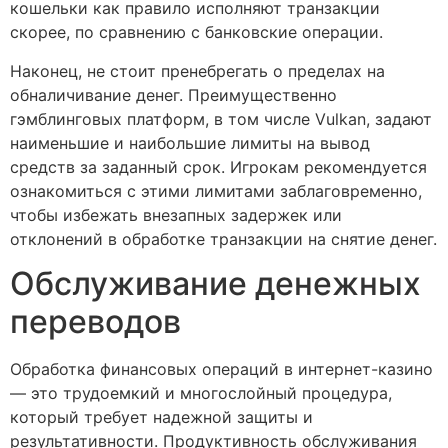
кошельки как правило исполняют транзакции
скорее, по сравнению с банковские операции.
Наконец, не стоит пренебрегать о пределах на
обналичивание денег. Преимущественно
гэмблинговых платформ, в том числе Vulkan, задают
наименьшие и наибольшие лимиты на вывод
средств за заданный срок. Игрокам рекомендуется
ознакомиться с этими лимитами заблаговременно,
чтобы избежать внезапных задержек или
отклонений в обработке транзакции на снятие денег.
Обслуживание денежных
переводов
Обработка финансовых операций в интернет-казино
— это трудоемкий и многослойный процедура,
который требует надежной защиты и
результативности. Продуктивность обслуживания