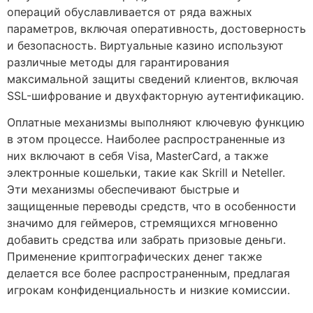
операций обуславливается от ряда важных
параметров, включая оперативность, достоверность
и безопасность. Виртуальные казино используют
различные методы для гарантирования
максимальной защиты сведений клиентов, включая
SSL-шифрование и двухфакторную аутентификацию.
Оплатные механизмы выполняют ключевую функцию
в этом процессе. Наиболее распространенные из
них включают в себя Visa, MasterCard, а также
электронные кошельки, такие как Skrill и Neteller.
Эти механизмы обеспечивают быстрые и
защищенные переводы средств, что в особенности
значимо для геймеров, стремящихся мгновенно
добавить средства или забрать призовые деньги.
Применение криптографических денег также
делается все более распространенным, предлагая
игрокам конфиденциальность и низкие комиссии.