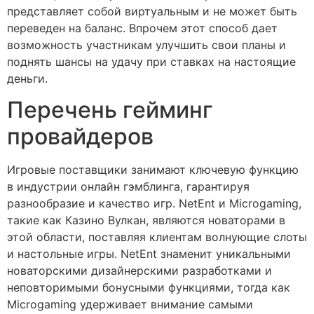
представляет собой виртуальным и не может быть
переведен на баланс. Впрочем этот способ дает
возможность участникам улучшить свои планы и
поднять шансы на удачу при ставках на настоящие
деньги.
Перечень гейминг
провайдеров
Игровые поставщики занимают ключевую функцию
в индустрии онлайн гэмблинга, гарантируя
разнообразие и качество игр. NetEnt и Microgaming,
такие как Казино Вулкан, являются новаторами в
этой области, поставляя клиентам волнующие слоты
и настольные игры. NetEnt знаменит уникальными
новаторскими дизайнерскими разработками и
неповторимыми бонусными функциями, тогда как
Microgaming удерживает внимание самыми