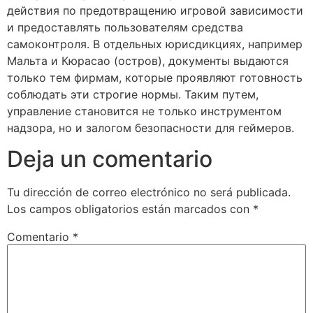
действия по предотвращению игровой зависимости
и предоставлять пользователям средства
самоконтроля. В отдельных юрисдикциях, например
Мальта и Кюрасао (остров), документы выдаются
только тем фирмам, которые проявляют готовность
соблюдать эти строгие нормы. Таким путем,
управление становится не только инструментом
надзора, но и залогом безопасности для геймеров.
Deja un comentario
Tu dirección de correo electrónico no será publicada.
Los campos obligatorios están marcados con
*
Comentario
*