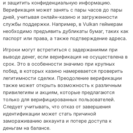
и защитить конфиденциальную информацию.
Верификация может занять с пары часов до пары
дней, учитывая онлайн-казино и загруженности
службы поддержки. Например, в Vulkan геймерам
необходимо предъявить дубликаты бумаг, таких как
паспорт или права, а также подтверждение адреса.
Игроки могут встретиться с задержаниями при
выводе денег, если верификация не осуществлена в
срок. Это в особенности значимо при крупных
побед, в которых казино намеревается проверить
легитимности сделки. Преодоление верификации
также может открыть возможность к различным
привилегиям и акциям, которые предлагаются
только для верифицированных пользователей.
Следует учитывать, что отказ от завершения
идентификации может стать причиной
замораживанию аккаунта и потере доступа к
деньгам на балансе.