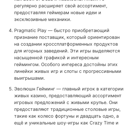
регулярно расширяет свой ассортимент,
предоставляя геймерам новые идеи и
эксклюзивные механики.
Pragmatic Play — быстро приобретающий
признание поставщик, который ориентирован
на создании кроссплатформенных продуктов
для игорных заведений. Эти игры выделяются
насыщенной графикой и интересным
геймингом. Особого интереса достойны этих
линейки живых игр и слоты с прогрессивными
выигрышами.
Эволюшн Гейминг — главный игрок в категории
живых казино, предоставляющий ассортимент
игровых предложений с живыми крупье. Они
предоставляют традиционные столовые игры,
такие как колесо фортуны и двадцать одно, а
ещё и уникальные шоу-игры как Crazy Time и