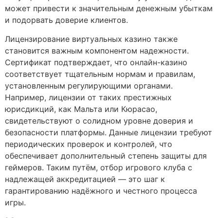
может привести к значительным денежным убыткам
и подорвать доверие клиентов.
Лицензирование виртуальных казино также
становится важным компонентом надежности.
Сертификат подтверждает, что онлайн-казино
соответствует тщательным нормам и правилам,
установленным регулирующими органами.
Например, лицензии от таких престижных
юрисдикций, как Мальта или Кюрасао,
свидетельствуют о солидном уровне доверия и
безопасности платформы. Данные лицензии требуют
периодических проверок и контролей, что
обеспечивает дополнительный степень защиты для
геймеров. Таким путём, отбор игрового клуба с
надлежащей аккредитацией — это шаг к
гарантированию надёжного и честного процесса
игры.