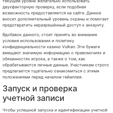
текущем уровне желательно использовать
двухфакторную проверку, если подобная
возможность предоставляется на сайте. Данное
вносит дополнительный уровень охраны и помогает
предотвратить неразрешённый доступ к аккаунту.
Вдобавок данного, стоит принять во внимание
условия использования и политику
конфиденциальности казино Vulkan. Эти бумаги
вмещают значимую информацию о правомочиях и
обязанностях игрока, а также о том, как
обрабатываются личные данные. Участникам строго
предлагается тщательно ознакомиться с этими
положениями перед началом геймплея.
Запуск и проверка
учетной записи
Чтобы успешной запуска и идентификации учетной