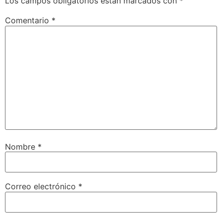
Los campos obligatorios están marcados con
*
Comentario
*
Nombre
*
Correo electrónico
*