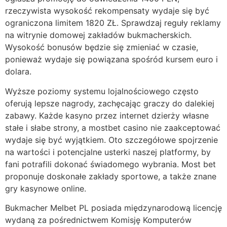
rzeczywista wysokość rekompensaty wydaje się być
ograniczona limitem 1820 ZŁ. Sprawdzaj reguły reklamy
na witrynie domowej zakładów bukmacherskich.
Wysokość bonusów będzie się zmieniać w czasie,
ponieważ wydaje się powiązana spośród kursem euro i
dolara.
Wyższe poziomy systemu lojalnościowego często
oferują lepsze nagrody, zachęcając graczy do dalekiej
zabawy. Każde kasyno przez internet dzierży własne
stałe i słabe strony, a mostbet casino nie zaakceptować
wydaje się być wyjątkiem. Oto szczegółowe spojrzenie
na wartości i potencjalne usterki naszej platformy, by
fani potrafili dokonać świadomego wybrania. Most bet
proponuje doskonałe zakłady sportowe, a także znane
gry kasynowe online.
Bukmacher Melbet PL posiada międzynarodową licencję
wydaną za pośrednictwem Komisję Komputerów