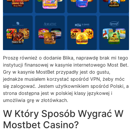
Proszę również o dodanie Blika, naprawdę brak mi tego
instytucji finansowej w kasynie internetowego Most Bet.
Gry w kasynie MostBet przypadły jest do gustu,
jednakże musiałem korzystać spośród VPN, żeby móc
się zalogować. Jestem użytkownikiem spośród Polski, a
strona dostępna jest w polskiej klasy językowej i
umożliwia grę w złotówkach.
W Który Sposób Wygrać W
Mostbet Casino?