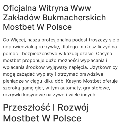
Oficjalna Witryna Www
Zakładów Bukmacherskich
Mostbet W Polsce
Co Więcej, nasza profesjonalna podest troszczy sie o
odpowiedzialną rozrywkę, dlatego możesz liczyć na
pomoc i bezpieczeństwo w każdej czasie. Casyno
mostbet proponuje dużo możności wypłacania i
wpłacania środków wyjąwszy napięcia. Użytkownicy
mogą zażądać wypłaty i otrzymać prawdziwe
pieniądze w ciągu kilku dób. Kasyno Mostbet oferuje
szeroką gamę gier, w tym automaty, gry stołowe,
rozrywki kasynowe na żywo i wiele innych.
Przeszłość I Rozwój
Mostbet W Polsce