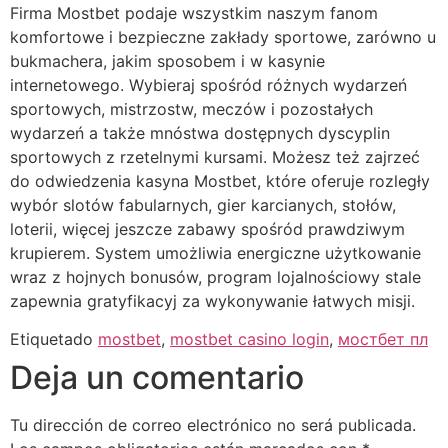
Firma Mostbet podaje wszystkim naszym fanom
komfortowe i bezpieczne zakłady sportowe, zarówno u
bukmachera, jakim sposobem i w kasynie
internetowego. Wybieraj spośród różnych wydarzeń
sportowych, mistrzostw, meczów i pozostałych
wydarzeń a także mnóstwa dostępnych dyscyplin
sportowych z rzetelnymi kursami. Możesz też zajrzeć
do odwiedzenia kasyna Mostbet, które oferuje rozległy
wybór slotów fabularnych, gier karcianych, stołów,
loterii, więcej jeszcze zabawy spośród prawdziwym
krupierem. System umożliwia energiczne użytkowanie
wraz z hojnych bonusów, program lojalnościowy stale
zapewnia gratyfikacyj za wykonywanie łatwych misji.
Etiquetado
mostbet
,
mostbet casino login
,
мостбет пл
Deja un comentario
Tu dirección de correo electrónico no será publicada.