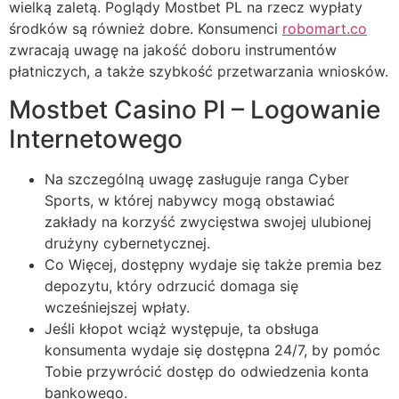
wielką zaletą. Poglądy Mostbet PL na rzecz wypłaty
środków są również dobre. Konsumenci
robomart.co
zwracają uwagę na jakość doboru instrumentów
płatniczych, a także szybkość przetwarzania wniosków.
Mostbet Casino Pl – Logowanie
Internetowego
Na szczególną uwagę zasługuje ranga Cyber
Sports, w której nabywcy mogą obstawiać
zakłady na korzyść zwycięstwa swojej ulubionej
drużyny cybernetycznej.
Co Więcej, dostępny wydaje się także premia bez
depozytu, który odrzucić domaga się
wcześniejszej wpłaty.
Jeśli kłopot wciąż występuje, ta obsługa
konsumenta wydaje się dostępna 24/7, by pomóc
Tobie przywrócić dostęp do odwiedzenia konta
bankowego.