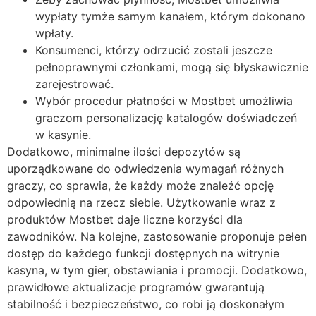
wypłaty tymże samym kanałem, którym dokonano
wpłaty.
Konsumenci, którzy odrzucić zostali jeszcze
pełnoprawnymi członkami, mogą się błyskawicznie
zarejestrować.
Wybór procedur płatności w Mostbet umożliwia
graczom personalizację katalogów doświadczeń
w kasynie.
Dodatkowo, minimalne ilości depozytów są
uporządkowane do odwiedzenia wymagań różnych
graczy, co sprawia, że każdy może znaleźć opcję
odpowiednią na rzecz siebie. Użytkowanie wraz z
produktów Mostbet daje liczne korzyści dla
zawodników. Na kolejne, zastosowanie proponuje pełen
dostęp do każdego funkcji dostępnych na witrynie
kasyna, w tym gier, obstawiania i promocji. Dodatkowo,
prawidłowe aktualizacje programów gwarantują
stabilność i bezpieczeństwo, co robi ją doskonałym