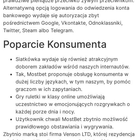
prawdziwe pieniądze przeciwko żywym przeciwnikom.
Alternatywną opcją logowania do odwiedzenia konta
bankowego wydaje się autoryzacja zbyt
pośrednictwem Google, Vkontakte, Odnoklassniki,
Twitter, Steam albo Telegram.
Poparcie Konsumenta
Siatkówka wydaje się również atrakcyjnym
doborem zakładów wśród naszych internautów.
Tak, Mostbet proponuje obsługę konsumenta w
dużej liczby językach, w tym naszym, by pomóc
graczom w ich zapytaniach.
Gry ruletki w klasy online umożliwiają
uczestnictwo w emocjonujących rozgrywkach o
każdej porze dnia i nocy.
Użytkownik chwali MostBet zbytnio możliwość
prawidłowego obstawiania i wygrywania.
Zbytnio marką stoi firma Venson LTD, której rezydencja