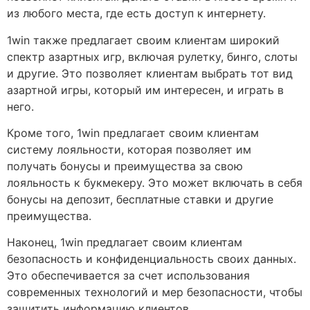
из любого места, где есть доступ к интернету.
1win также предлагает своим клиентам широкий
спектр азартных игр, включая рулетку, бинго, слоты
и другие. Это позволяет клиентам выбрать тот вид
азартной игры, который им интересен, и играть в
него.
Кроме того, 1win предлагает своим клиентам
систему лояльности, которая позволяет им
получать бонусы и преимущества за свою
лояльность к букмекеру. Это может включать в себя
бонусы на депозит, бесплатные ставки и другие
преимущества.
Наконец, 1win предлагает своим клиентам
безопасность и конфиденциальность своих данных.
Это обеспечивается за счет использования
современных технологий и мер безопасности, чтобы
защитить информацию клиентов.