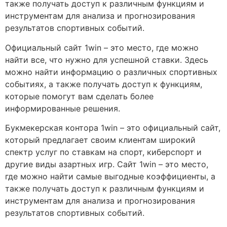
также получать доступ к различным функциям и
инструментам для анализа и прогнозирования
результатов спортивных событий.
Официальный сайт 1win – это место, где можно
найти все, что нужно для успешной ставки. Здесь
можно найти информацию о различных спортивных
событиях, а также получать доступ к функциям,
которые помогут вам сделать более
информированные решения.
Букмекерская контора 1win – это официальный сайт,
который предлагает своим клиентам широкий
спектр услуг по ставкам на спорт, киберспорт и
другие виды азартных игр. Сайт 1win – это место,
где можно найти самые выгодные коэффициенты, а
также получать доступ к различным функциям и
инструментам для анализа и прогнозирования
результатов спортивных событий.