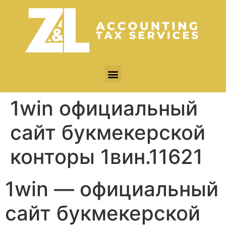
1win официальный
сайт букмекерской
конторы 1вин.11621
1win — официальный
сайт букмекерской