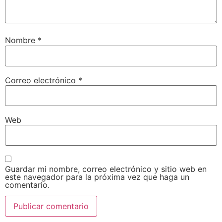
Nombre
*
Correo electrónico
*
Web
Guardar mi nombre, correo electrónico y sitio web en
este navegador para la próxima vez que haga un
comentario.