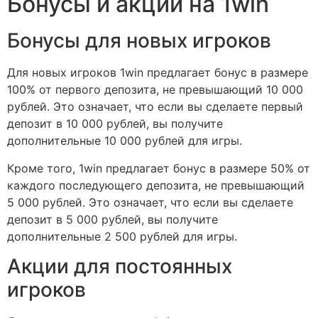
Бонусы и акции на 1win
Бонусы для новых игроков
Для новых игроков 1win предлагает бонус в размере
100% от первого депозита, не превышающий 10 000
рублей. Это означает, что если вы сделаете первый
депозит в 10 000 рублей, вы получите
дополнительные 10 000 рублей для игры.
Кроме того, 1win предлагает бонус в размере 50% от
каждого последующего депозита, не превышающий
5 000 рублей. Это означает, что если вы сделаете
депозит в 5 000 рублей, вы получите
дополнительные 2 500 рублей для игры.
Акции для постоянных
игроков