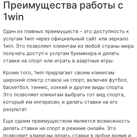
Преимущества работы с
1win
Один из главных преимуществ – это доступность к
услугам 1win через официальный сайт или зеркало
1win. Это позволяет клиентам из любой страны мира
получать доступ к услугам букмекера и делать
ставки на спорт или играть в азартные игры.
Кроме того, 1win предлагает своим клиентам
широкий спектр ставок на спорт, включая футбол,
баскетбол, теннис, хоккей и другие виды спорта.
Это позволяет клиентам выбрать тот вид спорта,
который им интересен, и делать ставки на его
результат.
Еще одним преимуществом является возможность
делать ставки на спорт в режиме онлайн. Это
позволяет клиентам делать ставки в любое время и