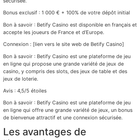
sécurisée.
Bonus exclusif : 1 000 € + 100% de votre dépôt initial
Bon à savoir : Betify Casino est disponible en français et
accepte les joueurs de France et d’Europe.
Connexion : [lien vers le site web de Betify Casino]
Bon à savoir : Betify Casino est une plateforme de jeu
en ligne qui propose une grande variété de jeux de
casino, y compris des slots, des jeux de table et des
jeux de loterie.
Avis : 4,5/5 étoiles
Bon à savoir : Betify Casino est une plateforme de jeu
en ligne qui offre une grande variété de jeux, un bonus
de bienvenue attractif et une connexion sécurisée.
Les avantages de