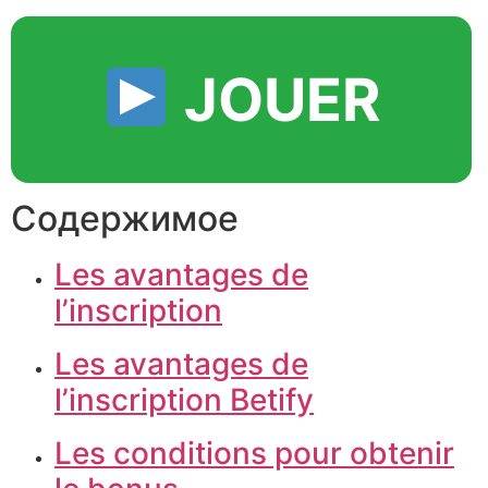
JOUER
Содержимое
Les avantages de
l’inscription
Les avantages de
l’inscription Betify
Les conditions pour obtenir