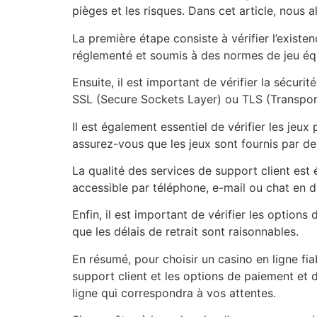
pièges et les risques. Dans cet article, nous a
La première étape consiste à vérifier l’existe
réglementé et soumis à des normes de jeu équ
Ensuite, il est important de vérifier la sécurit
SSL (Secure Sockets Layer) ou TLS (Transport
Il est également essentiel de vérifier les jeux
assurez-vous que les jeux sont fournis par des
La qualité des services de support client est 
accessible par téléphone, e-mail ou chat en di
Enfin, il est important de vérifier les option
que les délais de retrait sont raisonnables.
En résumé, pour choisir un casino en ligne fiabl
support client et les options de paiement et d
ligne qui correspondra à vos attentes.