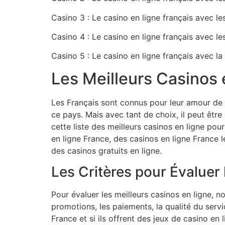
Casino 3 : Le casino en ligne français avec les
Casino 4 : Le casino en ligne français avec le
Casino 5 : Le casino en ligne français avec la
Les Meilleurs Casinos 
Les Français sont connus pour leur amour de la
ce pays. Mais avec tant de choix, il peut être 
cette liste des meilleurs casinos en ligne pour
en ligne France, des casinos en ligne France l
des casinos gratuits en ligne.
Les Critères pour Évaluer 
Pour évaluer les meilleurs casinos en ligne, no
promotions, les paiements, la qualité du servi
France et si ils offrent des jeux de casino en l