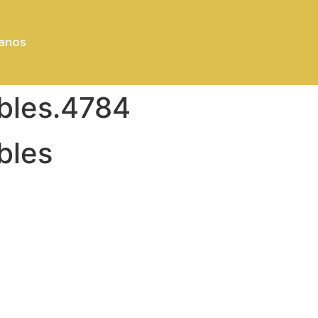
anos
ables.4784
bles