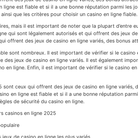
 ligne est fiable et si il a une bonne réputation parmi les j
ainsi que les critères pour choisir un casino en ligne fiable.
ires, mais il est important de noter que la plupart d’entre 
gne qui sont légalement autorisés et qui offrent des jeux de
qui offrent des jeux de casino en ligne variés, des bonus att
able sont nombreux. Il est important de vérifier si le casino 
re des jeux de casino en ligne variés. Il est également import
o en ligne. Enfin, il est important de vérifier si le casino e
 sont ceux qui offrent des jeux de casino en ligne variés, 
asino en ligne est fiable et si il a une bonne réputation parmi 
 règles de sécurité du casino en ligne.
rs casinos en ligne 2025
populaire
 jeux de casino en ligne les plus variés