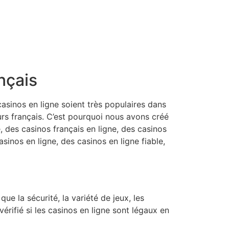
nçais
casinos en ligne soient très populaires dans
eurs français. C’est pourquoi nous avons créé
e, des casinos français en ligne, des casinos
sinos en ligne, des casinos en ligne fiable,
ue la sécurité, la variété de jeux, les
érifié si les casinos en ligne sont légaux en