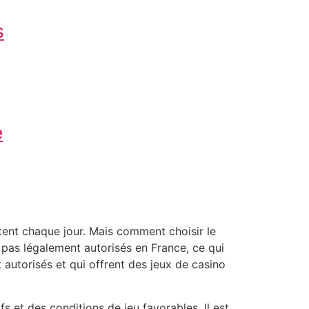
s
e
tent chaque jour. Mais comment choisir le
t pas légalement autorisés en France, ce qui
 autorisés et qui offrent des jeux de casino
fs et des conditions de jeu favorables. Il est