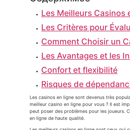
Les Meilleurs Casinos 
Les Critères pour Évalu
Comment Choisir un Cas
Les Avantages et les I
Confort et flexibilité
Risques de dépendanc
Les casinos en ligne sont devenus très popula
meilleur casino en ligne pour vous ? Il est im
peut poser des problèmes pour les joueurs. Ce
en ligne de haute qualité.
Les meilleurs casinos en ligne sont ceux qui of