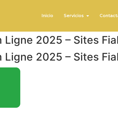
Inicio
Servicios
Contact
n Ligne 2025 – Sites Fi
n Ligne 2025 – Sites Fia