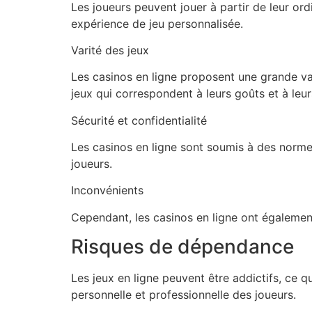
Les joueurs peuvent jouer à partir de leur ord
expérience de jeu personnalisée.
Varité des jeux
Les casinos en ligne proposent une grande var
jeux qui correspondent à leurs goûts et à leu
Sécurité et confidentialité
Les casinos en ligne sont soumis à des normes
joueurs.
Inconvénients
Cependant, les casinos en ligne ont égaleme
Risques de dépendance
Les jeux en ligne peuvent être addictifs, ce 
personnelle et professionnelle des joueurs.