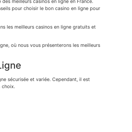
 des meilleurs casinos en ligne en France.
seils pour choisir le bon casino en ligne pour
s les meilleurs casinos en ligne gratuits et
ligne, où nous vous présenterons les meilleurs
Ligne
ne sécurisée et variée. Cependant, il est
 choix.