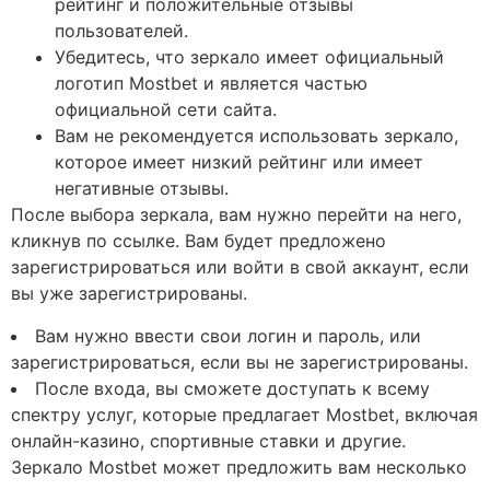
рейтинг и положительные отзывы
пользователей.
Убедитесь, что зеркало имеет официальный
логотип Mostbet и является частью
официальной сети сайта.
Вам не рекомендуется использовать зеркало,
которое имеет низкий рейтинг или имеет
негативные отзывы.
После выбора зеркала, вам нужно перейти на него,
кликнув по ссылке. Вам будет предложено
зарегистрироваться или войти в свой аккаунт, если
вы уже зарегистрированы.
Вам нужно ввести свои логин и пароль, или
зарегистрироваться, если вы не зарегистрированы.
После входа, вы сможете доступать к всему
спектру услуг, которые предлагает Mostbet, включая
онлайн-казино, спортивные ставки и другие.
Зеркало Mostbet может предложить вам несколько