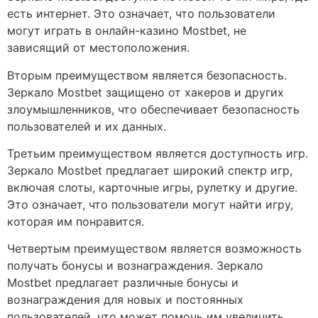
есть интернет. Это означает, что пользователи
могут играть в онлайн-казино Mostbet, не
зависящий от местоположения.
Вторым преимуществом является безопасность.
Зеркало Mostbet защищено от хакеров и других
злоумышленников, что обеспечивает безопасность
пользователей и их данных.
Третьим преимуществом является доступность игр.
Зеркало Mostbet предлагает широкий спектр игр,
включая слоты, карточные игры, рулетку и другие.
Это означает, что пользователи могут найти игру,
которая им понравится.
Четвертым преимуществом является возможность
получать бонусы и вознаграждения. Зеркало
Mostbet предлагает различные бонусы и
вознаграждения для новых и постоянных
пользователей, что может помочь им увеличить