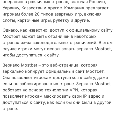
операцию в различных странах, включая Россию,
Украину, Казахстан и другие. Компания предлагает
игрокам более 20 типов азартных игр, включая
слоты, карточные игры, рулетку и другие.
Однако, как известно, доступ к официальному сайту
Мостбет может быть ограничен в некоторых
странах из-за законодательных ограничений. В этом
случае игроки могут использовать зеркало Mostbet,
чтобы доступаться к сайту.
Зеркало Mostbet – это веб-страница, которая
зеркально копирует официальный сайт Мостбет.
Она позволяет игрокам доступаться к сайту, даже
если он заблокирован в их стране. Зеркало Mostbet
работает на основе технологии VPN, которая
позволяет игрокам маскировать свой IP-адрес и
доступаться к сайту, как если бы они были в другой
стране.