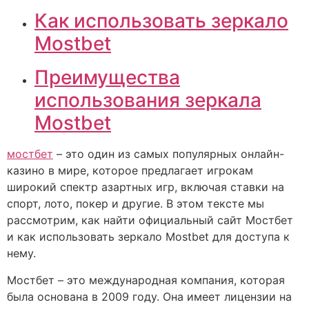
Как использовать зеркало
Mostbet
Преимущества
использования зеркала
Mostbet
мостбет
– это один из самых популярных онлайн-
казино в мире, которое предлагает игрокам
широкий спектр азартных игр, включая ставки на
спорт, лото, покер и другие. В этом тексте мы
рассмотрим, как найти официальный сайт Мостбет
и как использовать зеркало Mostbet для доступа к
нему.
Мостбет – это международная компания, которая
была основана в 2009 году. Она имеет лицензии на