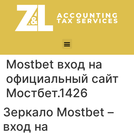
Mostbet вход на
официальный сайт
Мостбет.1426
Зеркало Mostbet –
вход на