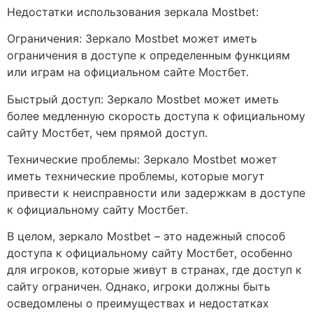
Недостатки использования зеркала Mostbet:
Ограничения: Зеркало Mostbet может иметь
ограничения в доступе к определенным функциям
или играм на официальном сайте Мостбет.
Быстрый доступ: Зеркало Mostbet может иметь
более медленную скорость доступа к официальному
сайту Мостбет, чем прямой доступ.
Технические проблемы: Зеркало Mostbet может
иметь технические проблемы, которые могут
привести к неисправности или задержкам в доступе
к официальному сайту Мостбет.
В целом, зеркало Mostbet – это надежный способ
доступа к официальному сайту Мостбет, особенно
для игроков, которые живут в странах, где доступ к
сайту ограничен. Однако, игроки должны быть
осведомлены о преимуществах и недостатках