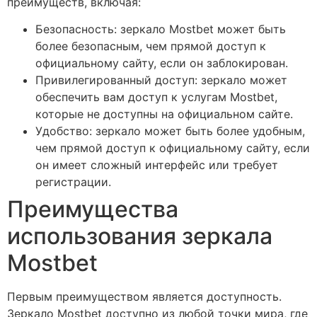
преимуществ, включая:
Безопасность: зеркало Mostbet может быть
более безопасным, чем прямой доступ к
официальному сайту, если он заблокирован.
Привилегированный доступ: зеркало может
обеспечить вам доступ к услугам Mostbet,
которые не доступны на официальном сайте.
Удобство: зеркало может быть более удобным,
чем прямой доступ к официальному сайту, если
он имеет сложный интерфейс или требует
регистрации.
Преимущества
использования зеркала
Mostbet
Первым преимуществом является доступность.
Зеркало Mostbet доступно из любой точки мира, где