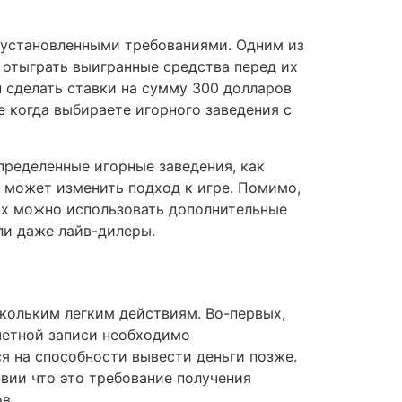
с установленными требованиями. Одним из
я отыграть выигранные средства перед их
н сделать ставки на сумму 300 долларов
 когда выбираете игорного заведения с
пределенные игорные заведения, как
о может изменить подход к игре. Помимо,
рых можно использовать дополнительные
ли даже лайв-дилеры.
кольким легким действиям. Во-первых,
четной записи необходимо
я на способности вывести деньги позже.
вии что это требование получения
в.