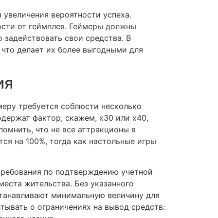
я увеличения вероятности успеха.
мости от геймплея. Геймеры должны
 задействовать свои средства. В
 что делает их более выгодными для
ия
меру требуется соблюсти несколько
держат фактор, скажем, x30 или x40,
омнить, что не все аттракционы в
ся на 100%, тогда как настольные игры
 требования по подтверждению учетной
места жительства. Без указанного
станавливают минимальную величину для
тывать о ограничениях на вывод средств: