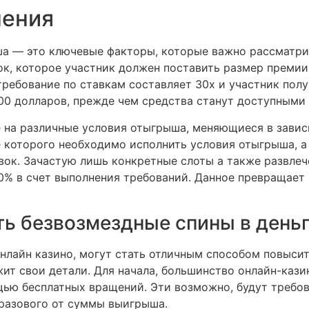
нения
ша — это ключевые факторы, которые важно рассматри
ок, которое участник должен поставить размер премии
требование по ставкам составляет 30x и участник полу
00 долларов, прежде чем средства станут доступными 
на различные условия отыгрыша, меняющиеся в завис
е которого необходимо исполнить условия отыгрыша, а
вок. Зачастую лишь конкретные слоты а также развл
00% в счет выполнения требований. Данное превращает
ь безвозмездные спины в день
лайн казино, могут стать отличным способом повысит
жит свои детали. Для начала, большинство онлайн-каз
ью бесплатных вращений. Эти возможно, будут требова
разового от суммы выигрыша.