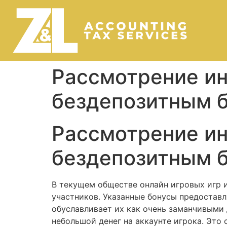
Рассмотрение ин
бездепозитным 
Рассмотрение ин
бездепозитным 
В текущем обществе онлайн игровых игр 
участников. Указанные бонусы предоставл
обуславливает их как очень заманчивыми 
небольшой денег на аккаунте игрока. Это