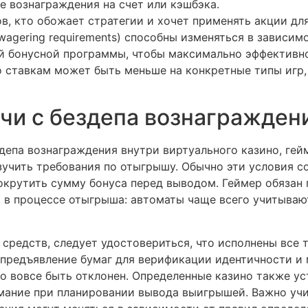
е вознаграждения на счет или кэшбэка.
в, кто обожает стратегии и хочет применять акции дл
wagering requirements) способны изменяться в зависи
й бонусной программы, чтобы максимально эффективно
 ставкам может быть меньше на конкретные типы игр,
чи с бездепа вознагражден
депа вознаграждения внутри виртуального казино, гей
зучить требования по отыгрышу. Обычно эти условия со
окрутить сумму бонуса перед выводом. Геймер обязан п
в процессе отыгрыша: автоматы чаще всего учитывают
 средств, следует удостовериться, что исполнены все
 предъявление бумаг для верификации идентичности и 
о вовсе быть отклонен. Определенные казино также у
мание при планировании вывода выигрышей. Важно учи