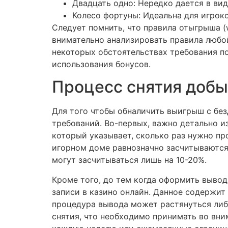
Двадцать одно: Нередко дается в вид
Колесо фортуны: Идеальна для игроко
Следует помнить, что правила отыгрыша (
внимательно анализировать правила любо
некоторых обстоятельствах требования по
использования бонусов.
Процесс снятия добы
Для того чтобы обналичить выигрыш с без
требований. Во-первых, важно детально и
который указывает, сколько раз нужно пр
игорном доме равнозначно засчитываются 
могут засчитываться лишь на 10-20%.
Кроме того, до тем когда оформить вывод
записи в казино онлайн. Данное содержит
процедура вывода может растянуться либ
снятия, что необходимо принимать во вни