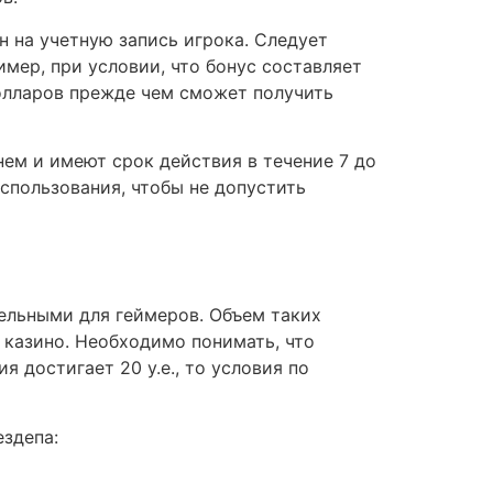
 на учетную запись игрока. Следует
имер, при условии, что бонус составляет
олларов прежде чем сможет получить
нем и имеют срок действия в течение 7 до
спользования, чтобы не допустить
ельными для геймеров. Объем таких
о казино. Необходимо понимать, что
достигает 20 у.е., то условия по
здепа: