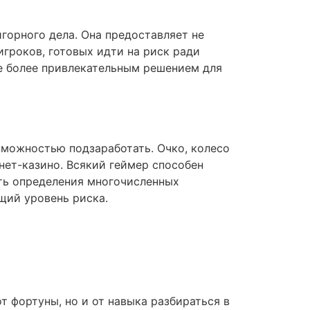
игорного дела. Она предоставляет не
гроков, готовых идти на риск ради
ще более привлекательным решением для
зможностью подзаработать. Очко, колесо
нет-казино. Всякий геймер способен
ть определения многочисленных
щий уровень риска.
т фортуны, но и от навыка разбираться в