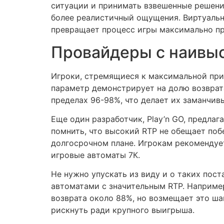
ситуации и принимать взвешенные решени
более реалистичный ощущения. Виртуальн
превращает процесс игры максимально пр
Провайдеры с наивы
Игроки, стремящиеся к максимальной приб
параметр демонстрирует на долю возврата
пределах 96-98%, что делает их заманчив
Еще один разработчик, Play’n GO, предла
помнить, что высокий RTP не обещает поб
долгосрочном плане. Игрокам рекомендует
игровые автоматы 7К.
Не нужно упускать из виду и о таких пос
автоматами с значительным RTP. Например
возврата около 88%, но возмещает это ша
рискнуть ради крупного выигрыша.