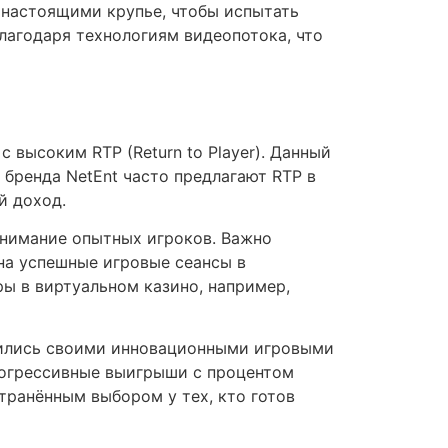
 настоящими крупье, чтобы испытать
агодаря технологиям видеопотока, что
высоким RTP (Return to Player). Данный
бренда NetEnt часто предлагают RTP в
й доход.
 внимание опытных игроков. Важно
на успешные игровые сеансы в
ы в виртуальном казино, например,
лавились своими инновационными игровыми
прогрессивные выигрыши с процентом
транённым выбором у тех, кто готов