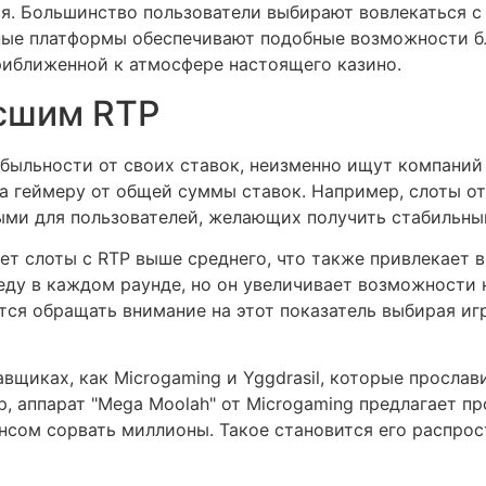
я. Большинство пользователи выбирают вовлекаться с
ые платформы обеспечивают подобные возможности бл
иближенной к атмосфере настоящего казино.
сшим RTP
ыльности от своих ставок, неизменно ищут компаний с 
 геймеру от общей суммы ставок. Например, слоты от 
ыми для пользователей, желающих получить стабильны
гает слоты с RTP выше среднего, что также привлекает
еду в каждом раунде, но он увеличивает возможности 
ся обращать внимание на этот показатель выбирая игр
тавщиках, как Microgaming и Yggdrasil, которые прос
, аппарат "Mega Moolah" от Microgaming предлагает 
нсом сорвать миллионы. Такое становится его распрос