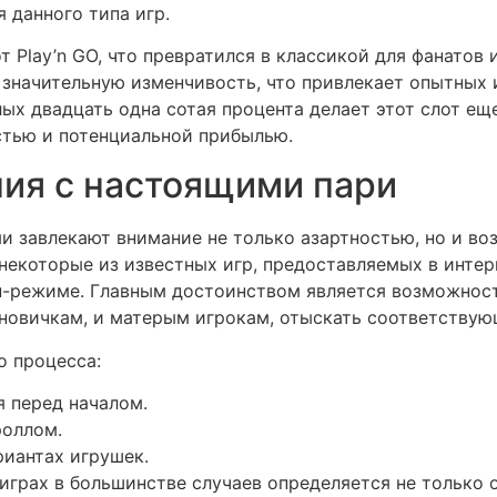
 данного типа игр.
т Play’n GO, что превратился в классикой для фанатов 
значительную изменчивость, что привлекает опытных и
лых двадцать одна сотая процента делает этот слот е
стью и потенциальной прибылью.
ия с настоящими пари
 завлекают внимание не только азартностью, но и во
некоторые из известных игр, предоставляемых в интер
йн-режиме. Главным достоинством является возможнос
 новичкам, и матерым игрокам, отыскать соответствую
о процесса:
я перед началом.
роллом.
риантах игрушек.
играх в большинстве случаев определяется не только о