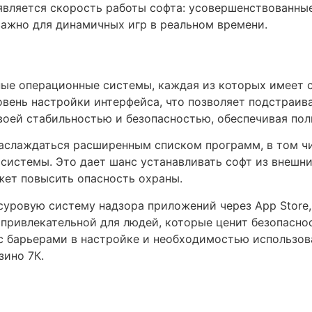
является скорость работы софта: усовершенствованны
 важно для динамичных игр в реальном времени.
ные операционные системы, каждая из которых имеет 
ень настройки интерфейса, что позволяет подстраива
воей стабильностью и безопасностью, обеспечивая по
аслаждаться расширенным списком программ, в том чи
 системы. Это дает шанс устанавливать софт из внешн
жет повысить опасность охраны.
 суровую систему надзора приложений через App Store
привлекательной для людей, которые ценит безопаснос
 с барьерами в настройке и необходимостью использов
зино 7К.