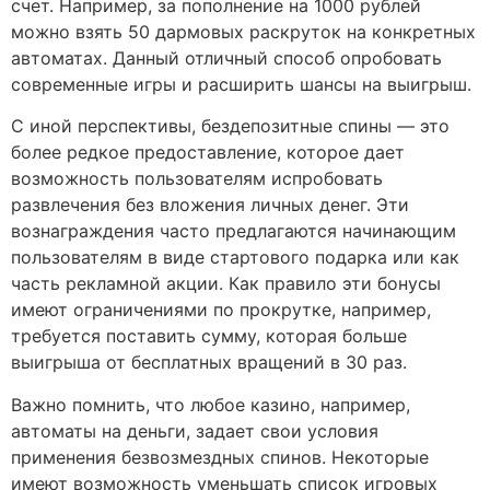
счет. Например, за пополнение на 1000 рублей
можно взять 50 дармовых раскруток на конкретных
автоматах. Данный отличный способ опробовать
современные игры и расширить шансы на выигрыш.
С иной перспективы, бездепозитные спины — это
более редкое предоставление, которое дает
возможность пользователям испробовать
развлечения без вложения личных денег. Эти
вознаграждения часто предлагаются начинающим
пользователям в виде стартового подарка или как
часть рекламной акции. Как правило эти бонусы
имеют ограничениями по прокрутке, например,
требуется поставить сумму, которая больше
выигрыша от бесплатных вращений в 30 раз.
Важно помнить, что любое казино, например,
автоматы на деньги, задает свои условия
применения безвозмездных спинов. Некоторые
имеют возможность уменьшать список игровых