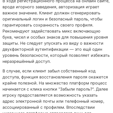
В ходе регистрационного процесса на онлайн сайте,
вроде игорного заведения, авторизация играет
важное значение. Клиент должен сгенерировать
оригинальный логин и безопасный пароль, чтобы
гарантировать сохранность своего профиля.
Рекомендуют задействовать микс включающую
букв, чисел и особых знаков для повышения уровня
защиты. Не следует упускать из виду о важности
двухфакторной аутентификации — это ещё один
уровень безопасности, который позволяет избежать
неразрешённый доступ.
В случае, если клиент забыл собственный код
доступа, функция восстановления пароля окажется
крайне полезной. На множество платформ процесс
начинается с клика кнопки "Забыли пароль?". Далее
игроку предоставляется возможность указать
адрес электронной почты или телефонный номер,
ассоциированный с профилем. Впоследствии