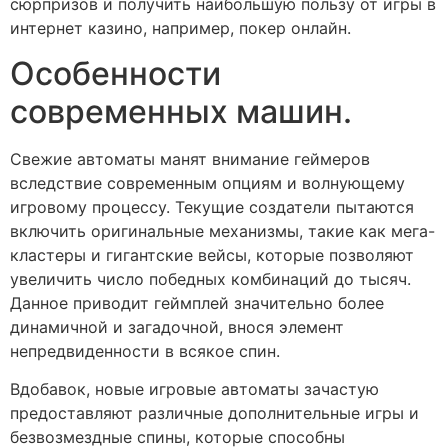
сюрпризов и получить наибольшую пользу от игры в
интернет казино, например, покер онлайн.
Особенности
современных машин.
Свежие автоматы манят внимание геймеров
вследствие современным опциям и волнующему
игровому процессу. Текущие создатели пытаются
включить оригинальные механизмы, такие как мега-
кластеры и гигантские вейсы, которые позволяют
увеличить число победных комбинаций до тысяч.
Данное приводит геймплей значительно более
динамичной и загадочной, внося элемент
непредвиденности в всякое спин.
Вдобавок, новые игровые автоматы зачастую
предоставляют различные дополнительные игры и
безвозмездные спины, которые способны