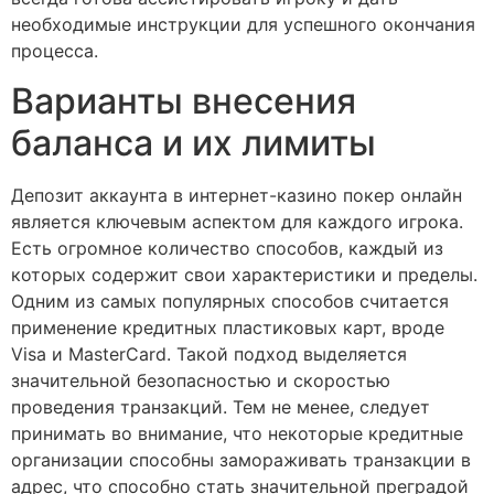
необходимые инструкции для успешного окончания
процесса.
Варианты внесения
баланса и их лимиты
Депозит аккаунта в интернет-казино покер онлайн
является ключевым аспектом для каждого игрока.
Есть огромное количество способов, каждый из
которых содержит свои характеристики и пределы.
Одним из самых популярных способов считается
применение кредитных пластиковых карт, вроде
Visa и MasterCard. Такой подход выделяется
значительной безопасностью и скоростью
проведения транзакций. Тем не менее, следует
принимать во внимание, что некоторые кредитные
организации способны замораживать транзакции в
адрес, что способно стать значительной преградой