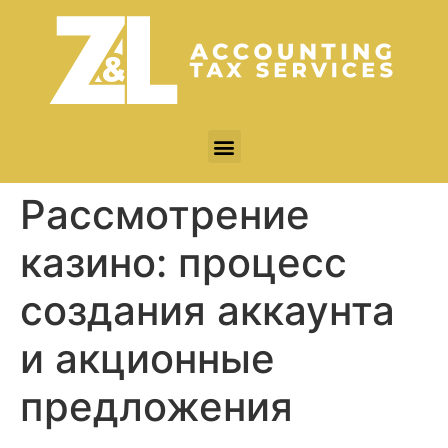
Рассмотрение
казино: процесс
создания аккаунта
и акционные
предложения