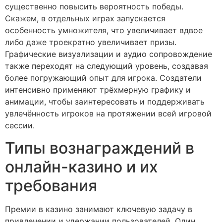
существенно повысить вероятность победы.
Скажем, в отдельных играх запускается
особенность умножителя, что увеличивает вдвое
либо даже троекратно увеличивает призы.
Графические визуализации и аудио сопровождение
также переходят на следующий уровень, создавая
более погружающий опыт для игрока. Создатели
интенсивно применяют трёхмерную графику и
анимации, чтобы заинтересовать и поддерживать
увлечённость игроков на протяжении всей игровой
сессии.
Типы вознаграждений в
онлайн-казино и их
требования
Премии в казино занимают ключевую задачу в
привлечении и удержании пользователей. Один